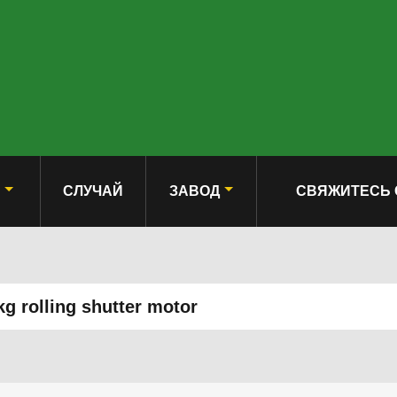
СЛУЧАЙ
ЗАВОД
СВЯЖИТЕСЬ 
kg rolling shutter motor