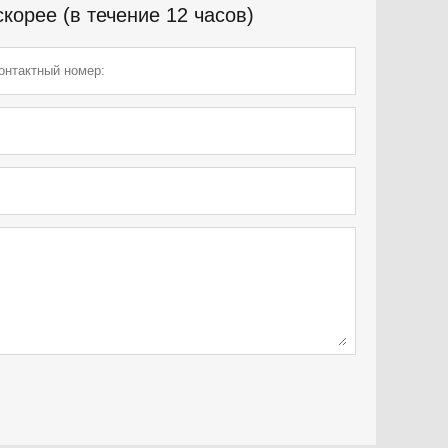
орее (в течение 12 часов)