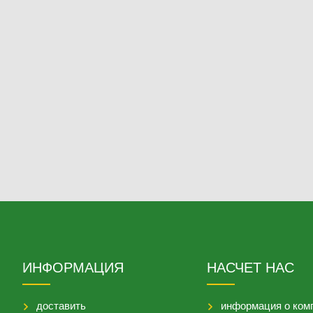
ИНФОРМАЦИЯ
НАСЧЕТ НАС
доставить
информация о ком